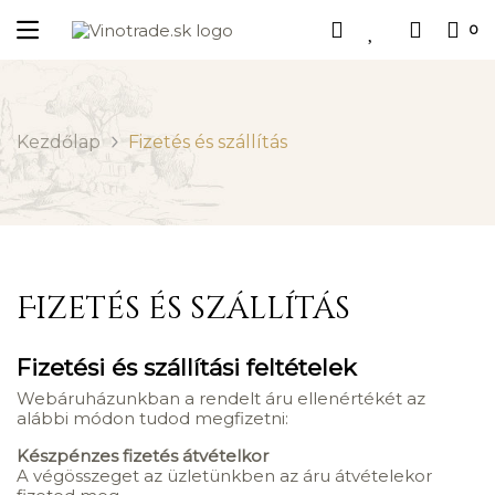
0
Kezdőlap
Fizetés és szállítás
Fizetés és szállítás
Fizetési és szállítási feltételek
Webáruházunkban a rendelt áru ellenértékét az
alábbi módon tudod megfizetni:
Készpénzes fizetés átvételkor
A végösszeget az üzletünkben az áru átvételekor