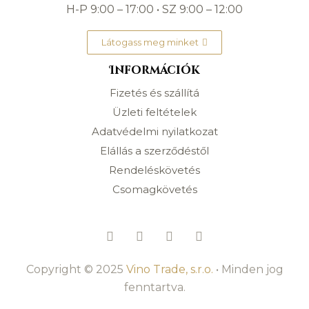
H-P 9:00 – 17:00 • SZ 9:00 – 12:00
Látogass meg minket
Információk
Fizetés és szállítá
Üzleti feltételek
Adatvédelmi nyilatkozat
Elállás a szerződéstől
Rendeléskövetés
Csomagkövetés
Copyright © 2025
Vino Trade, s.r.o.
• Minden jog
fenntartva.