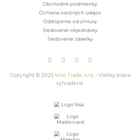
Obchodné podmienky
Ochrana osobných údajov
Odstúpenie od zmluvy
Sledovanie objednávky
Sledovanie zásielky
Copyright © 2025
Vino Trade, s.r.o.
• Všetky práva
vyhradené.