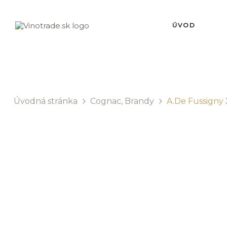
ÚVOD
Úvodná stránka
Cognac, Brandy
A.De Fussigny