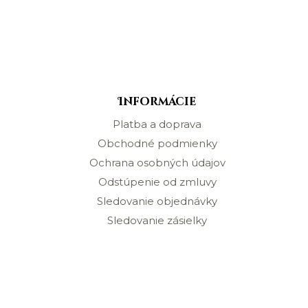
Informácie
Platba a doprava
Obchodné podmienky
Ochrana osobných údajov
Odstúpenie od zmluvy
Sledovanie objednávky
Sledovanie zásielky